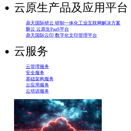
云原生产品及应用平台
鼎天国际研云 研制一体化工业互联网解决方案
磐云 云原生PaaS平台
鼎天国际云印 数字化文印管理平台
云服务
云管理服务
安全服务
基础架构服务
云应用服务
云培训服务