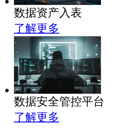
数据资产入表
了解更多
数据安全管控平台
了解更多