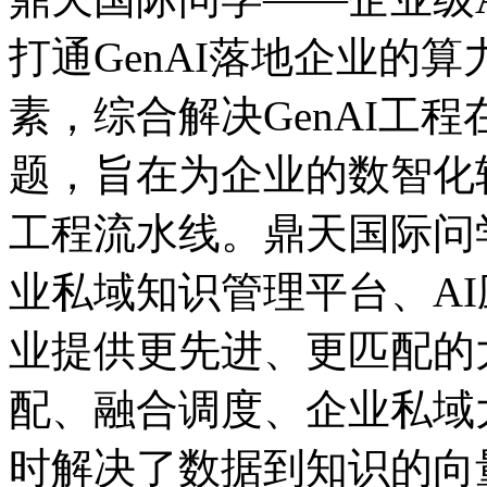
打通GenAI落地企业的算力
素，综合解决GenAI工程在
题，旨在为企业的数智
工程流水线。鼎天国际问学
业私域知识管理平台、A
业提供更先进、更匹配的
配、融合调度、企业
时解决了数据到知识的向