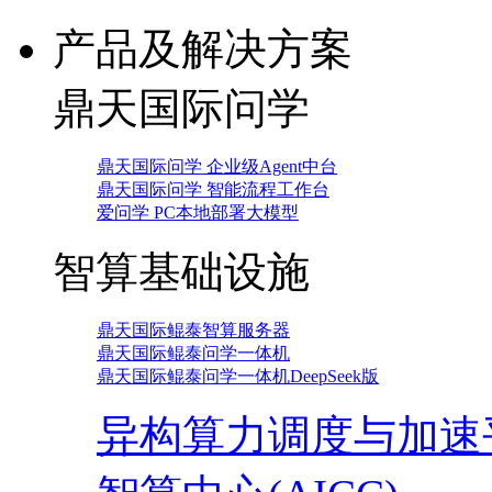
产品及解决方案
鼎天国际问学
鼎天国际问学 企业级Agent中台
鼎天国际问学 智能流程工作台
爱问学 PC本地部署大模型
智算基础设施
鼎天国际鲲泰智算服务器
鼎天国际鲲泰问学一体机
鼎天国际鲲泰问学一体机DeepSeek版
异构算力调度与加速