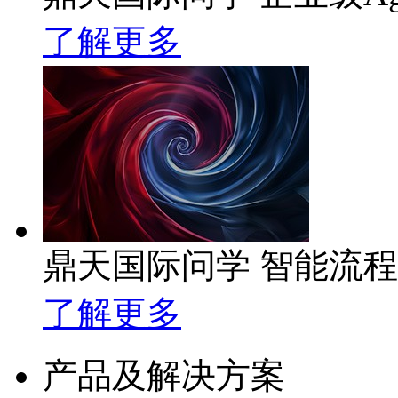
了解更多
鼎天国际问学 智能流
了解更多
产品及解决方案