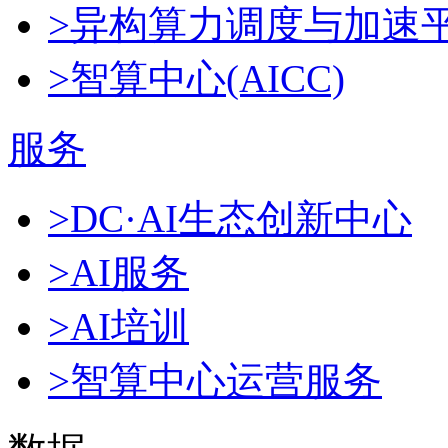
>异构算力调度与加速
>智算中心(AICC)
服务
>DC·AI生态创新中心
>AI服务
>AI培训
>智算中心运营服务