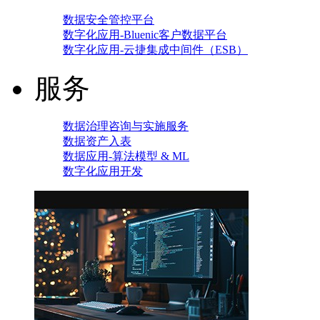
数据安全管控平台
数字化应用-Bluenic客户数据平台
数字化应用-云捷集成中间件（ESB）
服务
数据治理咨询与实施服务
数据资产入表
数据应用-算法模型 & ML
数字化应用开发