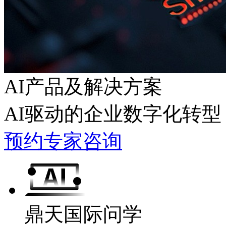
AI产品及解决方案
AI驱动的企业数字化转型
预约专家咨询
鼎天国际问学