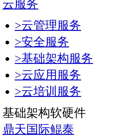
云服务
>云管理服务
>安全服务
>基础架构服务
>云应用服务
>云培训服务
基础架构软硬件
鼎天国际鲲泰