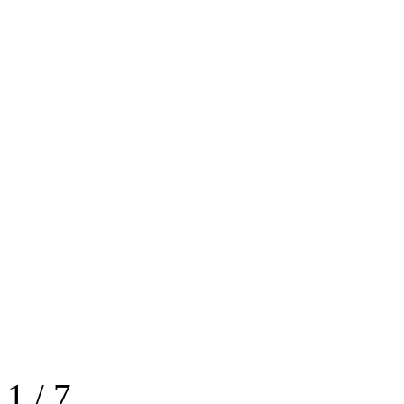
1
/
7