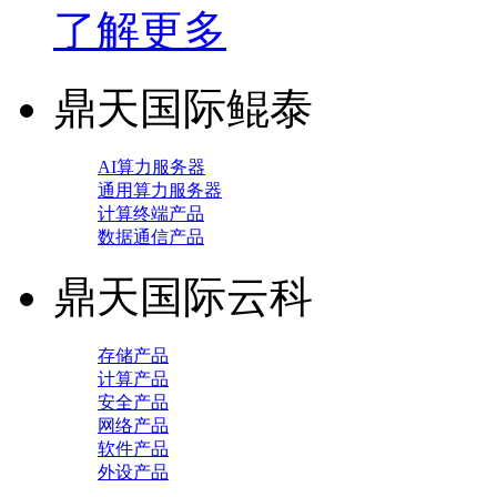
了解更多
鼎天国际鲲泰
AI算力服务器
通用算力服务器
计算终端产品
数据通信产品
鼎天国际云科
存储产品
计算产品
安全产品
网络产品
软件产品
外设产品