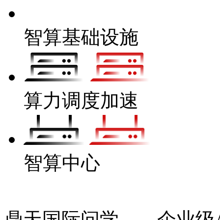
智算基础设施
算力调度加速
智算中心
鼎天国际问学——企业级Ag