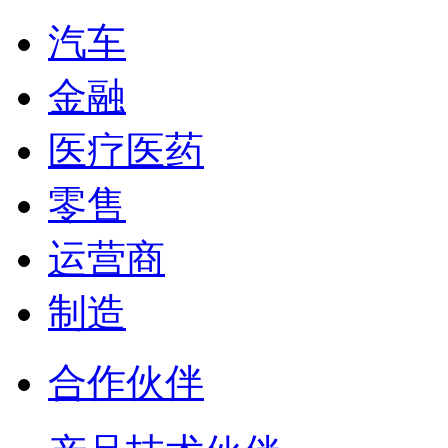
汽车
金融
医疗医药
零售
运营商
制造
合作伙伴