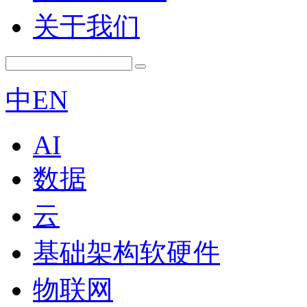
关于我们
中
EN
AI
数据
云
基础架构软硬件
物联网