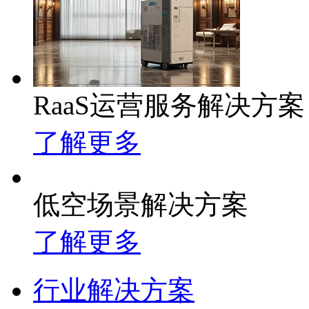
RaaS运营服务解决方案
了解更多
低空场景解决方案
了解更多
行业解决方案