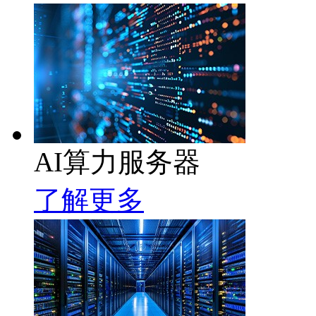
AI算力服务器
了解更多