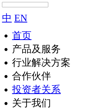
中
EN
首页
产品及服务
行业解决方案
合作伙伴
投资者关系
关于我们