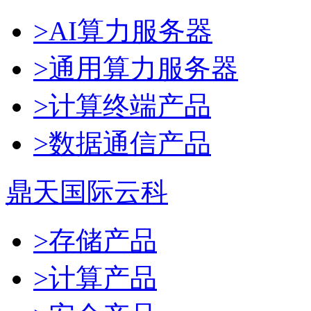
>AI算力服务器
>通用算力服务器
>计算终端产品
>数据通信产品
鼎天国际云科
>存储产品
>计算产品