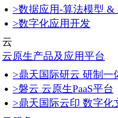
>数据应用-算法模型 & 
>数字化应用开发
云
云原生产品及应用平台
>鼎天国际研云 研制
>磐云 云原生PaaS平台
>鼎天国际云印 数字化