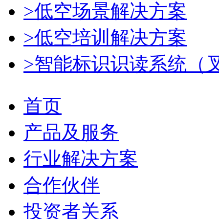
>低空场景解决方案
>低空培训解决方案
>智能标识识读系统（
首页
产品及服务
行业解决方案
合作伙伴
投资者关系