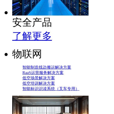
安全产品
了解更多
物联网
智能制造线边搬运解决方案
RaaS运营服务解决方案
低空场景解决方案
低空培训解决方案
智能标识识读系统（叉车专用）