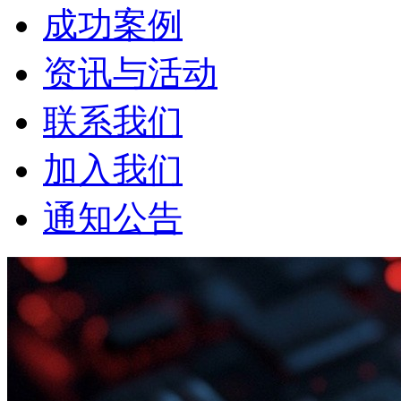
成功案例
资讯与活动
联系我们
加入我们
通知公告