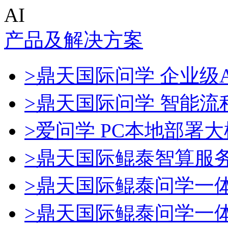
AI
产品及解决方案
>鼎天国际问学 企业级A
>鼎天国际问学 智能流
>爱问学 PC本地部署
>鼎天国际鲲泰智算服
>鼎天国际鲲泰问学一
>鼎天国际鲲泰问学一体机