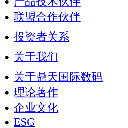
产品技术伙伴
联盟合作伙伴
投资者关系
关于我们
关于鼎天国际数码
理论著作
企业文化
ESG