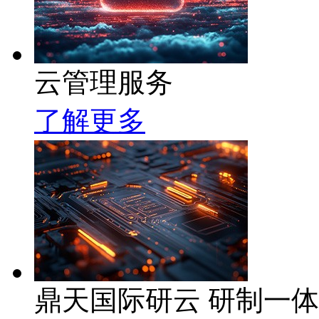
云管理服务
了解更多
鼎天国际研云 研制一