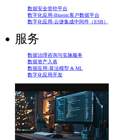
数据安全管控平台
数字化应用-Bluenic客户数据平台
数字化应用-云捷集成中间件（ESB）
服务
数据治理咨询与实施服务
数据资产入表
数据应用-算法模型 & ML
数字化应用开发