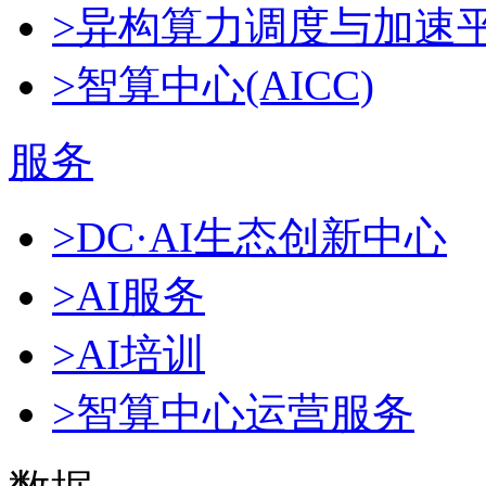
>异构算力调度与加速
>智算中心(AICC)
服务
>DC·AI生态创新中心
>AI服务
>AI培训
>智算中心运营服务