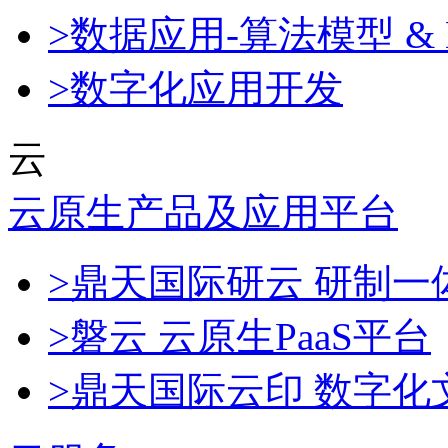
>数据应用-算法模型 & 
>数字化应用开发
云
云原生产品及应用平台
>鼎天国际研云 研制
>磐云 云原生PaaS平台
>鼎天国际云印 数字化