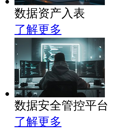
数据资产入表
了解更多
数据安全管控平台
了解更多