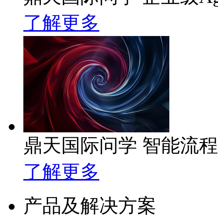
了解更多
鼎天国际问学 智能流
了解更多
产品及解决方案