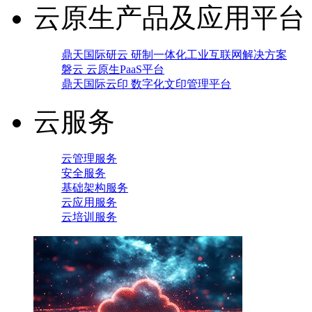
云原生产品及应用平台
鼎天国际研云 研制一体化工业互联网解决方案
磐云 云原生PaaS平台
鼎天国际云印 数字化文印管理平台
云服务
云管理服务
安全服务
基础架构服务
云应用服务
云培训服务