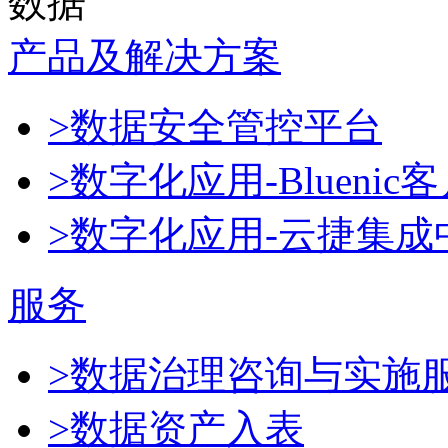
数据
产品及解决方案
>数据安全管控平台
>数字化应用-Blueni
>数字化应用-云捷集成
服务
>数据治理咨询与实施
>数据资产入表