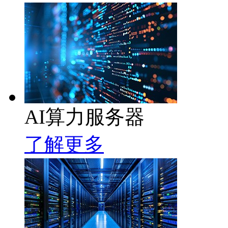
AI算力服务器
了解更多