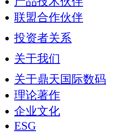
产品技术伙伴
联盟合作伙伴
投资者关系
关于我们
关于鼎天国际数码
理论著作
企业文化
ESG