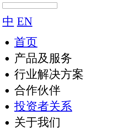
中
EN
首页
产品及服务
行业解决方案
合作伙伴
投资者关系
关于我们