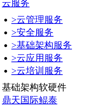
云服务
>云管理服务
>安全服务
>基础架构服务
>云应用服务
>云培训服务
基础架构软硬件
鼎天国际鲲泰