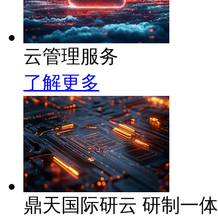
云管理服务
了解更多
鼎天国际研云 研制一