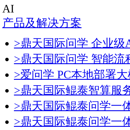
AI
产品及解决方案
>鼎天国际问学 企业级A
>鼎天国际问学 智能流
>爱问学 PC本地部署
>鼎天国际鲲泰智算服
>鼎天国际鲲泰问学一
>鼎天国际鲲泰问学一体机