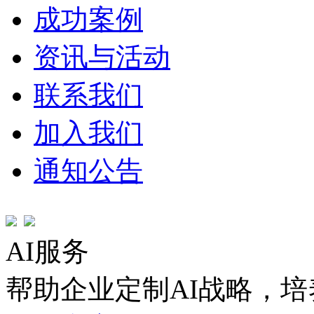
成功案例
资讯与活动
联系我们
加入我们
通知公告
AI服务
帮助企业定制AI战略，培养