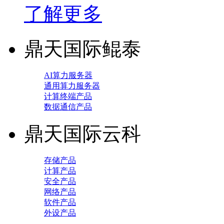
了解更多
鼎天国际鲲泰
AI算力服务器
通用算力服务器
计算终端产品
数据通信产品
鼎天国际云科
存储产品
计算产品
安全产品
网络产品
软件产品
外设产品