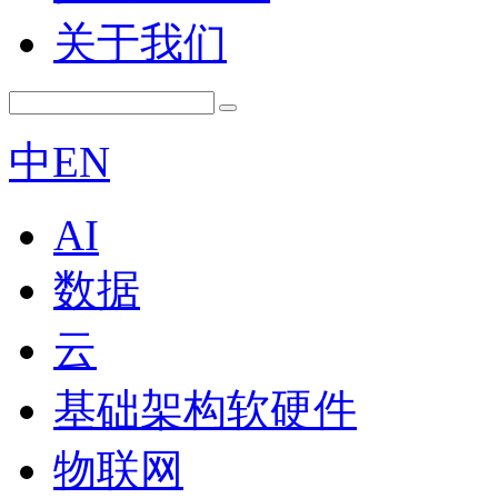
关于我们
中
EN
AI
数据
云
基础架构软硬件
物联网