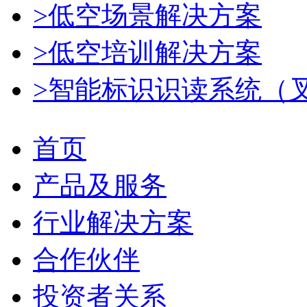
>低空场景解决方案
>低空培训解决方案
>智能标识识读系统（
首页
产品及服务
行业解决方案
合作伙伴
投资者关系