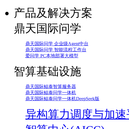
产品及解决方案
鼎天国际问学
鼎天国际问学 企业级Agent中台
鼎天国际问学 智能流程工作台
爱问学 PC本地部署大模型
智算基础设施
鼎天国际鲲泰智算服务器
鼎天国际鲲泰问学一体机
鼎天国际鲲泰问学一体机DeepSeek版
异构算力调度与加速