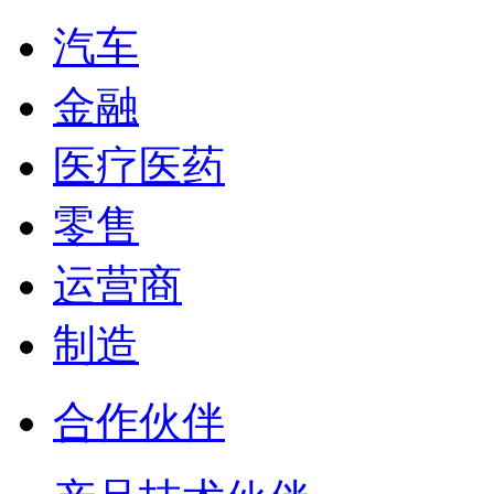
汽车
金融
医疗医药
零售
运营商
制造
合作伙伴