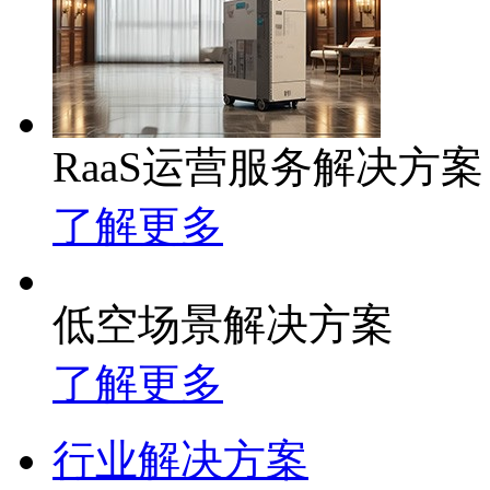
RaaS运营服务解决方案
了解更多
低空场景解决方案
了解更多
行业解决方案