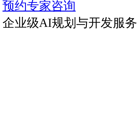
预约专家咨询
企业级AI规划与开发服务