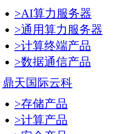
>AI算力服务器
>通用算力服务器
>计算终端产品
>数据通信产品
鼎天国际云科
>存储产品
>计算产品