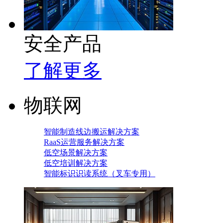
安全产品
了解更多
物联网
智能制造线边搬运解决方案
RaaS运营服务解决方案
低空场景解决方案
低空培训解决方案
智能标识识读系统（叉车专用）