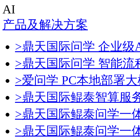
AI
产品及解决方案
>鼎天国际问学 企业级A
>鼎天国际问学 智能流
>爱问学 PC本地部署
>鼎天国际鲲泰智算服
>鼎天国际鲲泰问学一
>鼎天国际鲲泰问学一体机