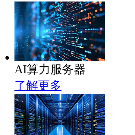
AI算力服务器
了解更多