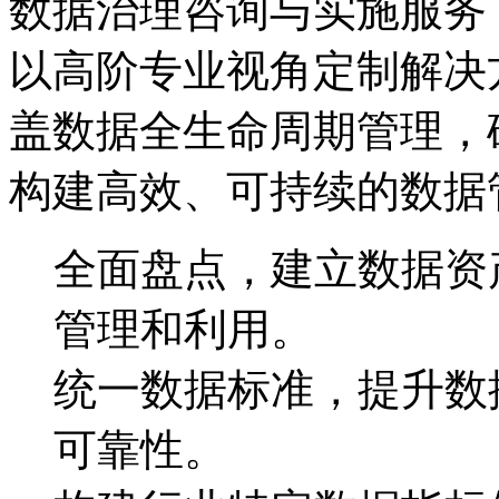
数据治理咨询与实施服务
以高阶专业视角定制解决方案
盖数据全生命周期管理，
构建高效、可持续的数据
全面盘点，建立数据
管理和利用。
统一数据标准，提升
可靠性。