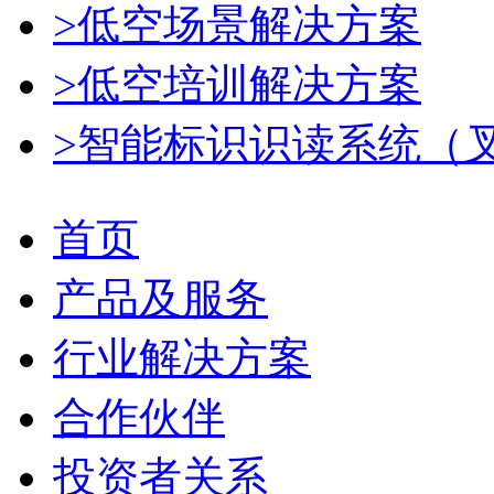
>低空场景解决方案
>低空培训解决方案
>智能标识识读系统（
首页
产品及服务
行业解决方案
合作伙伴
投资者关系