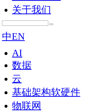
关于我们
中
EN
AI
数据
云
基础架构软硬件
物联网