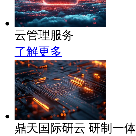
云管理服务
了解更多
鼎天国际研云 研制一