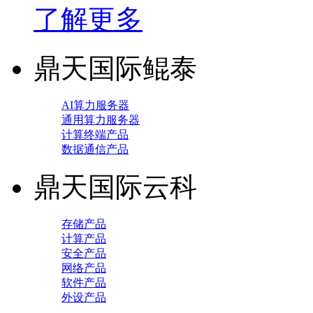
了解更多
鼎天国际鲲泰
AI算力服务器
通用算力服务器
计算终端产品
数据通信产品
鼎天国际云科
存储产品
计算产品
安全产品
网络产品
软件产品
外设产品