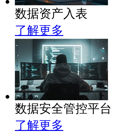
数据资产入表
了解更多
数据安全管控平台
了解更多