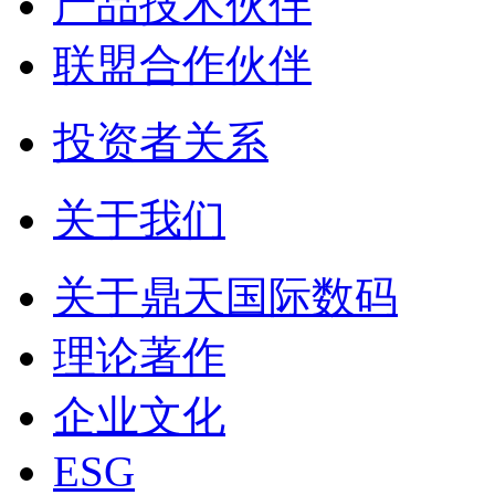
产品技术伙伴
联盟合作伙伴
投资者关系
关于我们
关于鼎天国际数码
理论著作
企业文化
ESG