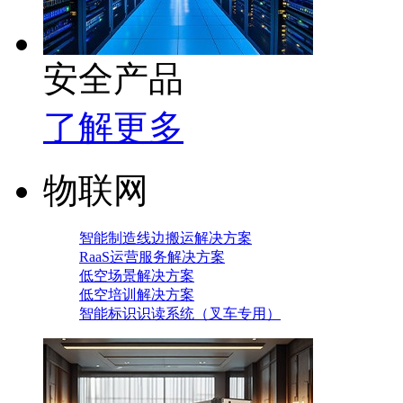
安全产品
了解更多
物联网
智能制造线边搬运解决方案
RaaS运营服务解决方案
低空场景解决方案
低空培训解决方案
智能标识识读系统（叉车专用）