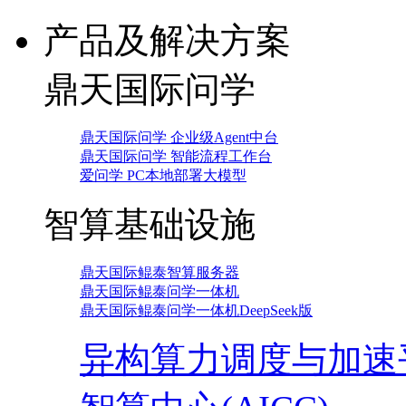
产品及解决方案
鼎天国际问学
鼎天国际问学 企业级Agent中台
鼎天国际问学 智能流程工作台
爱问学 PC本地部署大模型
智算基础设施
鼎天国际鲲泰智算服务器
鼎天国际鲲泰问学一体机
鼎天国际鲲泰问学一体机DeepSeek版
异构算力调度与加速