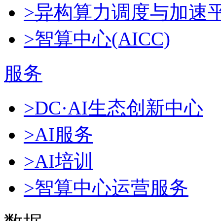
>异构算力调度与加速
>智算中心(AICC)
服务
>DC·AI生态创新中心
>AI服务
>AI培训
>智算中心运营服务