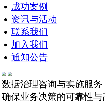
成功案例
资讯与活动
联系我们
加入我们
通知公告
数据治理咨询与实施服务
确保业务决策的可靠性与