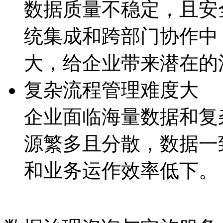
数据质量不稳定，且
统集成和跨部门协作中
大，给企业带来潜
复杂流程管理难度大
企业面临海量数据和复杂
源繁多且分散，数据
和业务运作效率低下。