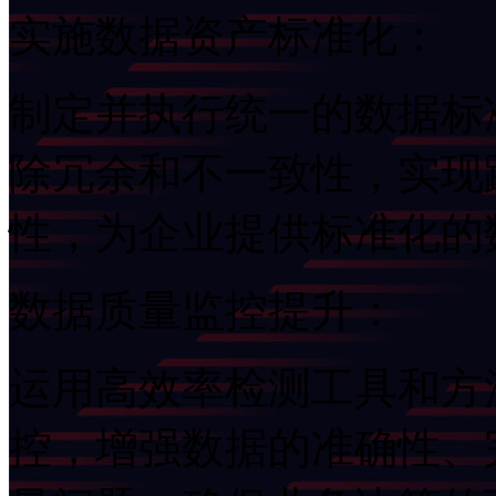
实施数据资产标准化：
制定并执行统一的数据标准
除冗余和不一致性，
性，为企业提供标准化
数据质量监控提升：
运用高效率检测工具和方法
控，增强数据的准确性