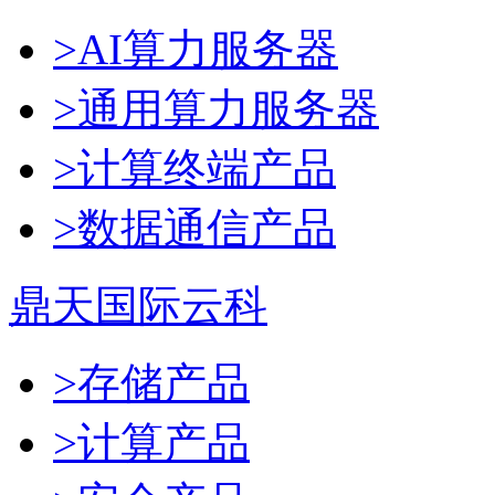
>AI算力服务器
>通用算力服务器
>计算终端产品
>数据通信产品
鼎天国际云科
>存储产品
>计算产品