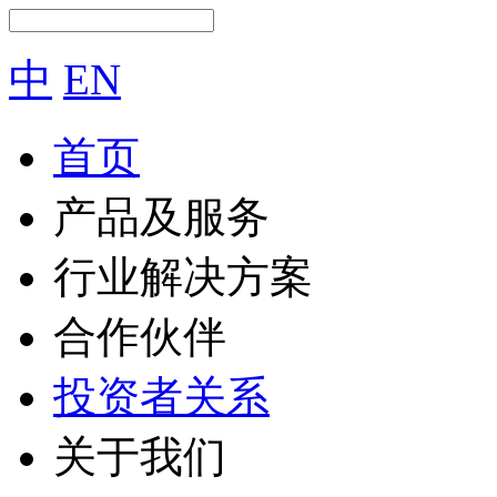
中
EN
首页
产品及服务
行业解决方案
合作伙伴
投资者关系
关于我们