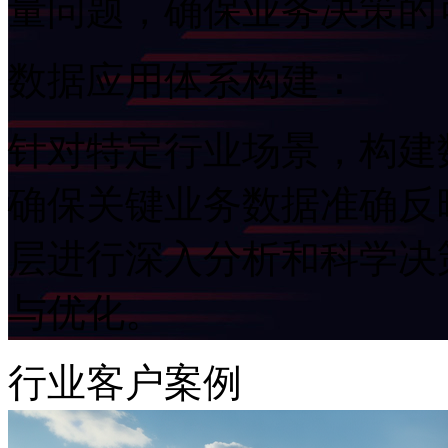
量问题，确保业务决策
数据应用体系构建：
针对特定行业场景，构建
确保关键业务数据准确反映
层进行深入分析和科学决策
与优化。
行业客户案例