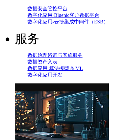
数据安全管控平台
数字化应用-Bluenic客户数据平台
数字化应用-云捷集成中间件（ESB）
服务
数据治理咨询与实施服务
数据资产入表
数据应用-算法模型 & ML
数字化应用开发