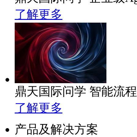
了解更多
鼎天国际问学 智能流
了解更多
产品及解决方案