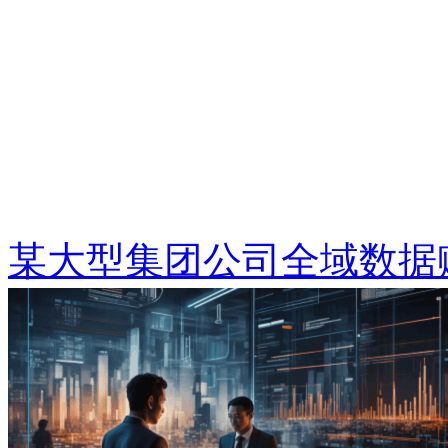
某大型集团公司全域数据