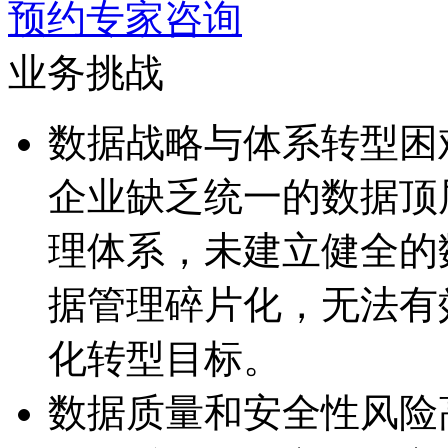
预约专家咨询
业务挑战
数据战略与体系转型困
企业缺乏统一的数据顶
理体系，未建立健全
据管理碎片化，无
化转型目标。
数据质量和安全性风险