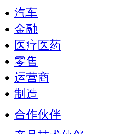
汽车
金融
医疗医药
零售
运营商
制造
合作伙伴