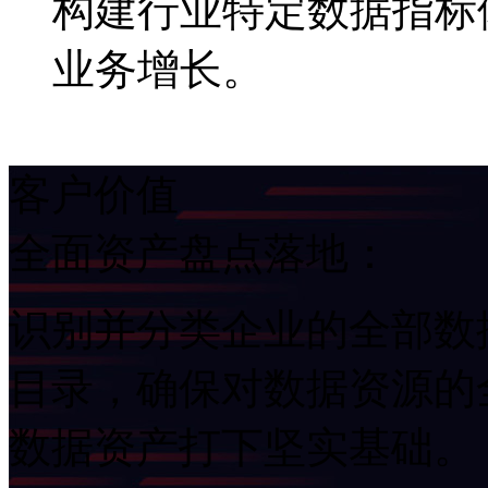
构建行业特定数据指标体
业务增长。
客户价值
全面资产盘点落地：
识别并分类企业的全部数据
目录，确保对数据资源的
数据资产打下坚实基础。