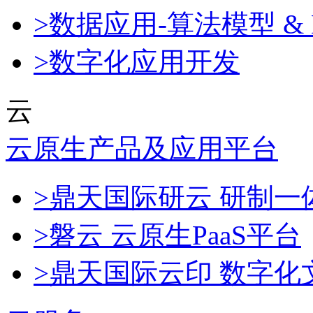
>数据应用-算法模型 & 
>数字化应用开发
云
云原生产品及应用平台
>鼎天国际研云 研制
>磐云 云原生PaaS平台
>鼎天国际云印 数字化