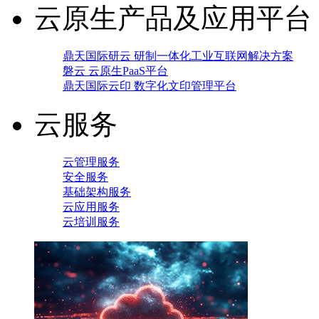
云原生产品及应用平台
鼎天国际研云 研制一体化工业互联网解决方案
磐云 云原生PaaS平台
鼎天国际云印 数字化文印管理平台
云服务
云管理服务
安全服务
基础架构服务
云应用服务
云培训服务