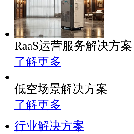
RaaS运营服务解决方案
了解更多
低空场景解决方案
了解更多
行业解决方案