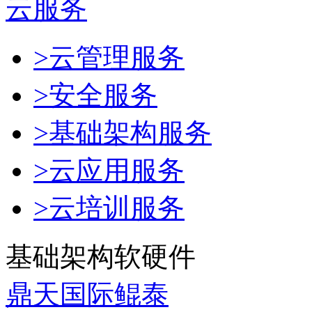
云服务
>云管理服务
>安全服务
>基础架构服务
>云应用服务
>云培训服务
基础架构软硬件
鼎天国际鲲泰